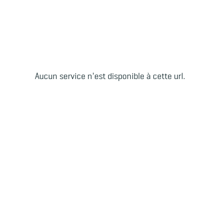
Aucun service n'est disponible à cette url.