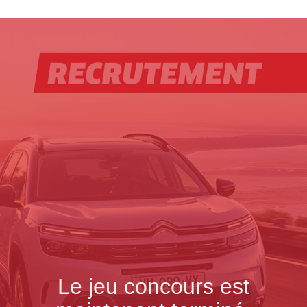
Le jeu concours est