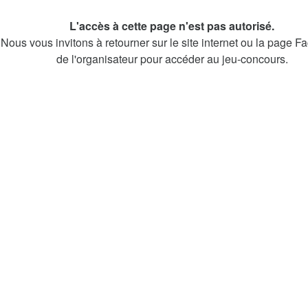
L'accès à cette page n'est pas autorisé.
Nous vous invitons à retourner sur le site internet ou la page 
de l'organisateur pour accéder au jeu-concours.